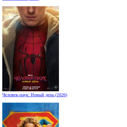
Человек-паук: Новый день (2026)