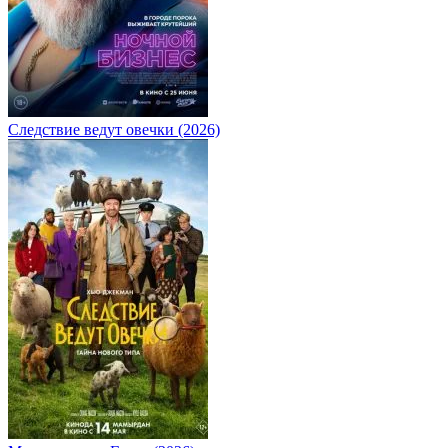
Следствие ведут овечки (2026)