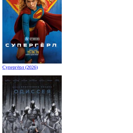
Супергёрл (2026)