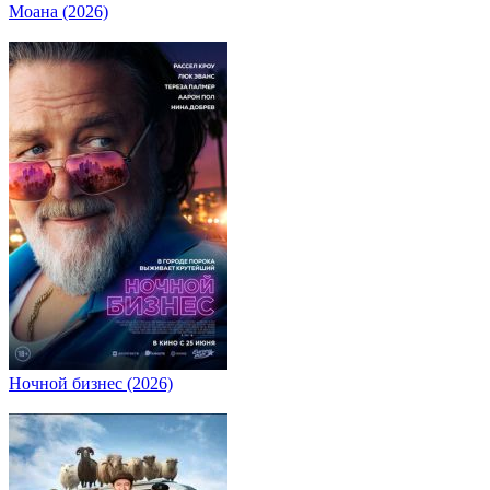
Моана (2026)
Ночной бизнес (2026)