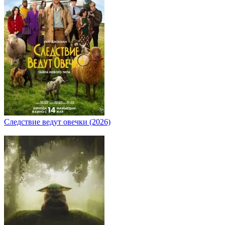
Следствие ведут овечки (2026)