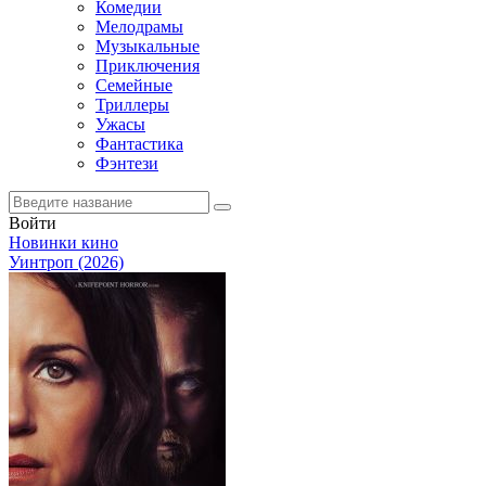
Комедии
Мелодрамы
Музыкальные
Приключения
Семейные
Триллеры
Ужасы
Фантастика
Фэнтези
Войти
Новинки кино
Уинтроп (2026)