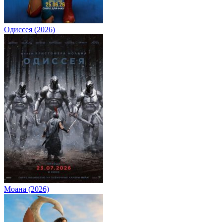
Одиссея (2026)
Моана (2026)