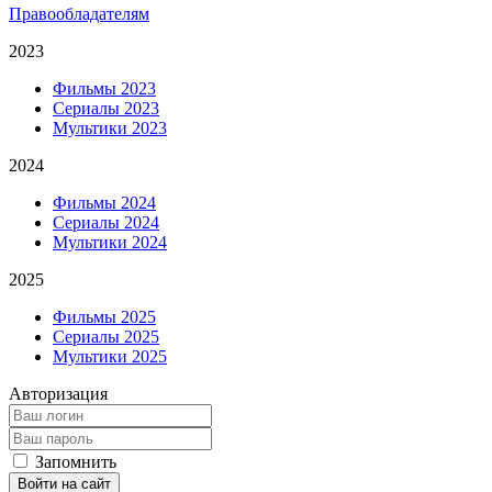
Правообладателям
2023
Фильмы 2023
Сериалы 2023
Мультики 2023
2024
Фильмы 2024
Сериалы 2024
Мультики 2024
2025
Фильмы 2025
Сериалы 2025
Мультики 2025
Авторизация
Запомнить
Войти на сайт