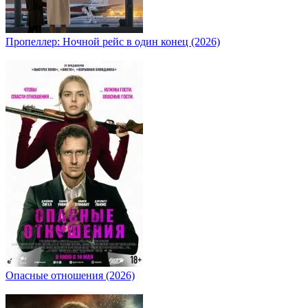
Пропеллер: Ночной рейс в один конец (2026)
Опасные отношения (2026)