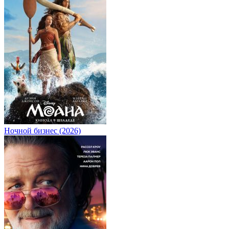
Ночной бизнес (2026)