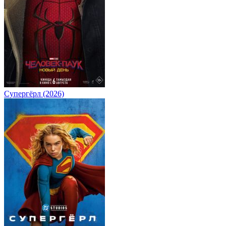
Супергёрл (2026)