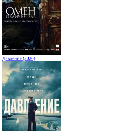
Давление (2026)