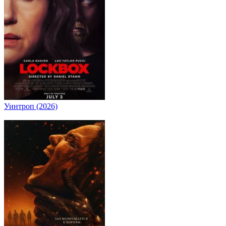
Уинтроп (2026)