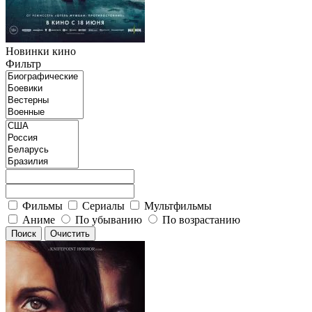
Новинки кино
Фильтр
Фильмы
Сериалы
Мультфильмы
Аниме
По убыванию
По возрастанию