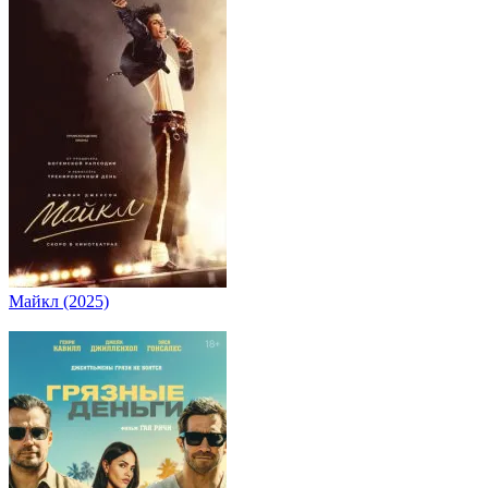
Майкл (2025)