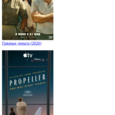
Грязные деньги (2026)