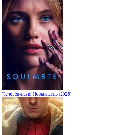
Человек-паук: Новый день (2026)