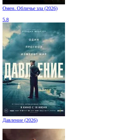
Омен. Обличье зла (2026)
5.8
Давление (2026)