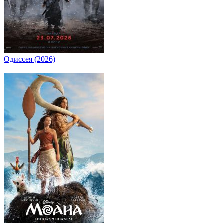
Одиссея (2026)